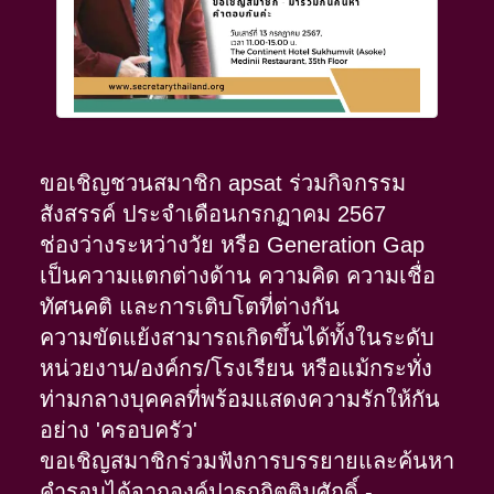
ขอเชิญชวนสมาชิก apsat ร่วมกิจกรรม
สังสรรค์ ประจำเดือนกรกฏาคม 2567
ช่องว่างระหว่างวัย หรือ Generation Gap
เป็นความแตกต่างด้าน ความคิด ความเชื่อ
ทัศนคติ และการเติบโตที่ต่างกัน
ความขัดแย้งสามารถเกิดขึ้นได้ทั้งในระดับ
หน่วยงาน/องค์กร/โรงเรียน หรือแม้กระทั่ง
ท่ามกลางบุคคลที่พร้อมแสดงความรักให้กัน
อย่าง 'ครอบครัว'
ขอเชิญสมาชิกร่วมฟังการบรรยายและค้นหา
คำรอบได้จากองค์ปาฐกกิตติมศักดิ์ -