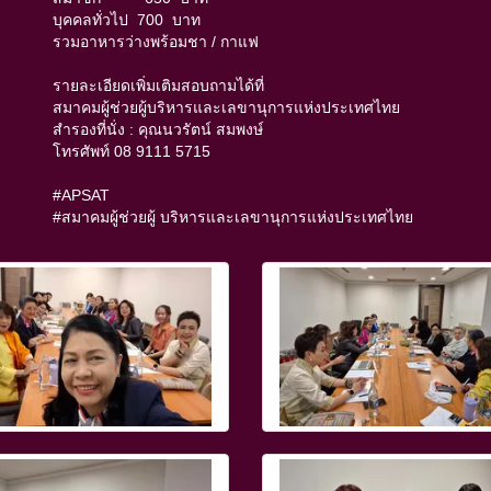
บุคคลทั่วไป 700 บาท
รวมอาหารว่างพร้อมชา / กาแฟ
รายละเอียดเพิ่มเติมสอบถามได้ที่
สมาคมผู้ช่วยผู้บริหารและเลขานุการแห่งประเทศไทย
สำรองที่นั่ง : คุณนวรัตน์ สมพงษ์
โทรศัพท์ 08 9111 5715
#APSAT
#สมาคมผู้ช่วยผู้ บริหารและเลขานุการแห่งประเทศไทย