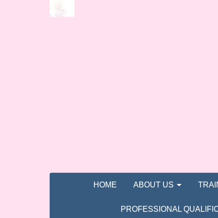
HOME
ABOUT US
TRA
PROFESSIONAL QUALIFI