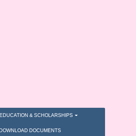
EDUCATION & SCHOLARSHIPS
DOWNLOAD DOCUMENTS